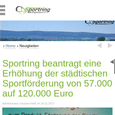
Home
Neuigkeiten
Sportring beantragt eine
Erhöhung der städtischen
Sportförderung von 57.000
auf 120.000 Euro
Administrator (masterchief) on 24.11.2017