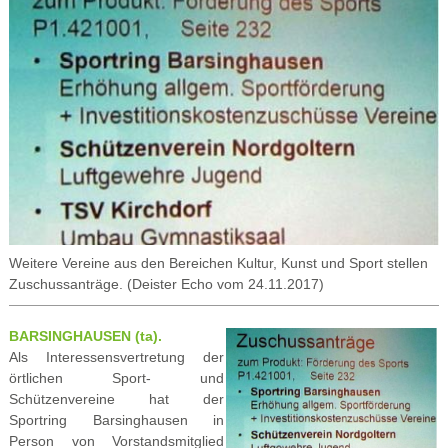
Weitere Vereine aus den Bereichen Kultur, Kunst und Sport stellen
Zuschussanträge. (Deister Echo vom 24.11.2017)
BARSINGHAUSEN (ta).
Als Interessensvertretung der
örtlichen Sport- und
Schützenvereine hat der
Sportring Barsinghausen in
Person von Vorstandsmitglied