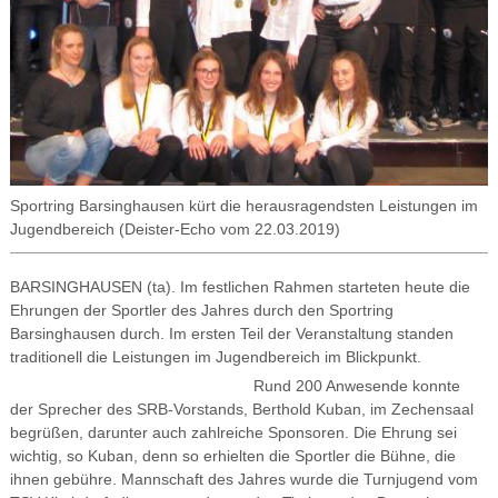
Sportring Barsinghausen kürt die herausragendsten Leistungen im
Jugendbereich (Deister-Echo vom 22.03.2019)
BARSINGHAUSEN (ta). Im festlichen Rahmen starteten heute die
Ehrungen der Sportler des Jahres durch den Sportring
Barsinghausen durch. Im ersten Teil der Veranstaltung standen
traditionell die Leistungen im Jugendbereich im Blickpunkt.
Rund 200 Anwesende konnte
der Sprecher des SRB-Vorstands, Berthold Kuban, im Zechensaal
begrüßen, darunter auch zahlreiche Sponsoren. Die Ehrung sei
wichtig, so Kuban, denn so erhielten die Sportler die Bühne, die
ihnen gebühre. Mannschaft des Jahres wurde die Turnjugend vom